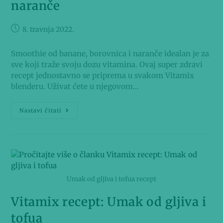
naranče
8. travnja 2022.
Smoothie od banane, borovnica i naranče idealan je za
sve koji traže svoju dozu vitamina. Ovaj super zdravi
recept jednostavno se priprema u svakom Vitamix
blenderu. Uživat ćete u njegovom…
Nastavi čitati
Umak od gljiva i tofua recept
Vitamix recept: Umak od gljiva i
tofua