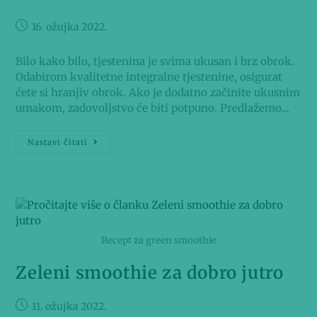
16. ožujka 2022.
Bilo kako bilo, tjestenina je svima ukusan i brz obrok.
Odabirom kvalitetne integralne tjestenine, osigurat
ćete si hranjiv obrok. Ako je dodatno začinite ukusnim
umakom, zadovoljstvo će biti potpuno. Predlažemo…
Nastavi čitati
Recept za green smoothie
Zeleni smoothie za dobro jutro
11. ožujka 2022.