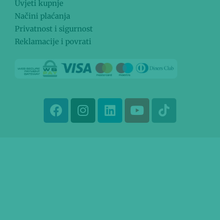
Uvjeti kupnje
Načini plaćanja
Privatnost i sigurnost
Reklamacije i povrati