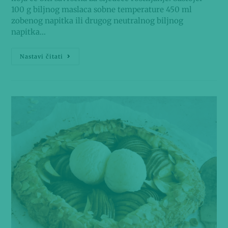
100 g biljnog maslaca sobne temperature 450 ml
zobenog napitka ili drugog neutralnog biljnog
napitka…
Nastavi čitati