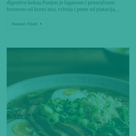
digestive keksa.Punjen je laganom i prozračnom
kremom od krem sira, vrhnja i paste od pistacija,…
Nastavi čitati