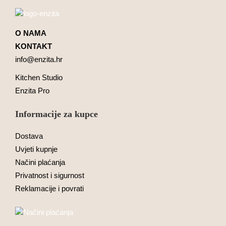
O NAMA
KONTAKT
info@enzita.hr
Kitchen Studio
Enzita Pro
Informacije za kupce
Dostava
Uvjeti kupnje
Načini plaćanja
Privatnost i sigurnost
Reklamacije i povrati