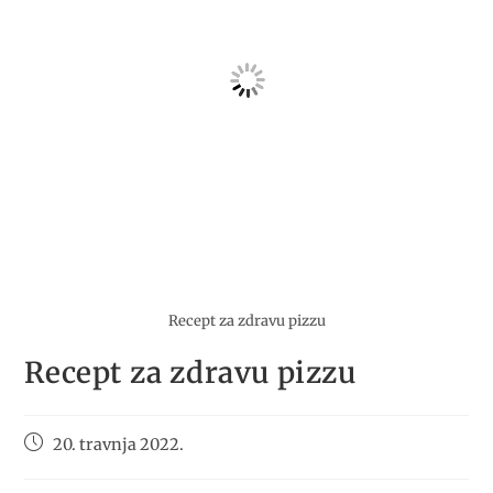
Recept za zdravu pizzu
Recept za zdravu pizzu
20. travnja 2022.