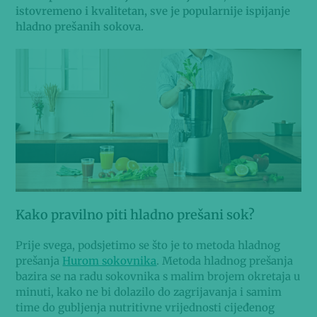
istovremeno i kvalitetan, sve je popularnije ispijanje
hladno prešanih sokova.
Kako pravilno piti hladno prešani sok?
Prije svega, podsjetimo se što je to metoda hladnog
prešanja
Hurom sokovnika
. Metoda hladnog prešanja
bazira se na radu sokovnika s malim brojem okretaja u
minuti, kako ne bi dolazilo do zagrijavanja i samim
time do gubljenja nutritivne vrijednosti cijeđenog