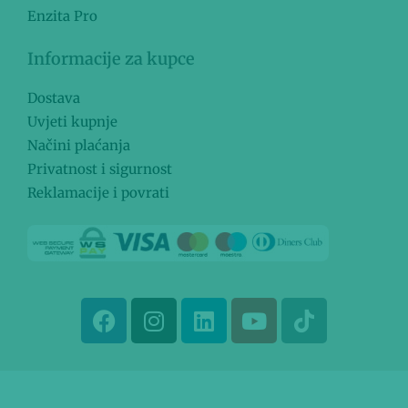
Enzita Pro
Informacije za kupce
Dostava
Uvjeti kupnje
Načini plaćanja
Privatnost i sigurnost
Reklamacije i povrati