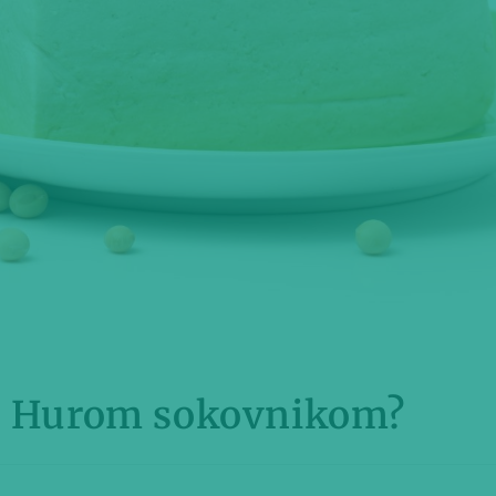
sa Hurom sokovnikom?