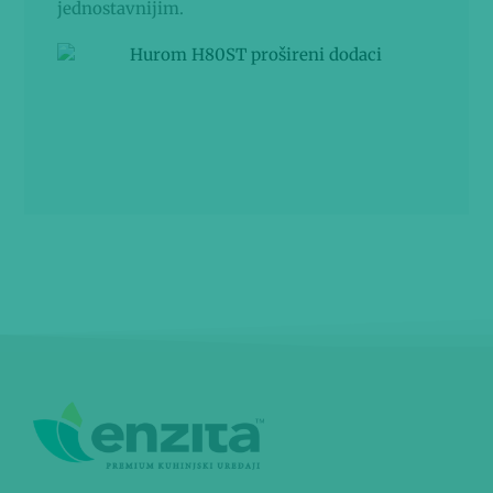
jednostavnijim.