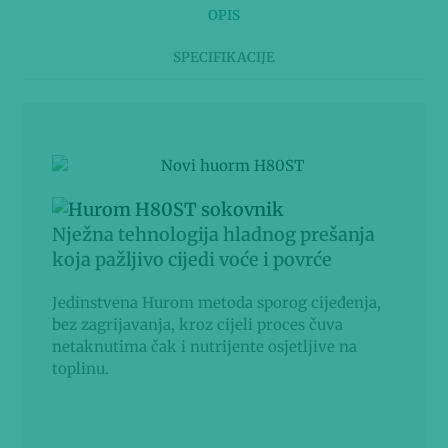
OPIS
SPECIFIKACIJE
Nježna tehnologija hladnog prešanja
koja pažljivo cijedi voće i povrće
Jedinstvena Hurom metoda sporog cijeđenja,
bez zagrijavanja, kroz cijeli proces čuva
netaknutima čak i nutrijente osjetljive na
toplinu.