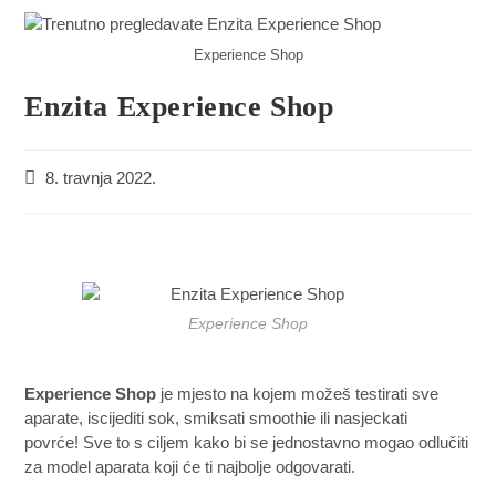
Experience Shop
Enzita Experience Shop
8. travnja 2022.
Experience Shop
Experience Shop
je mjesto na kojem možeš testirati sve
aparate, iscijediti sok, smiksati smoothie ili nasjeckati
povrće! Sve to s ciljem kako bi se jednostavno mogao odlučiti
za model aparata koji će ti najbolje odgovarati.