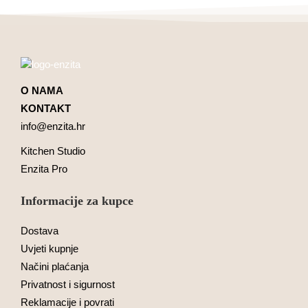
O NAMA
KONTAKT
info@enzita.hr
Kitchen Studio
Enzita Pro
Informacije za kupce
Dostava
Uvjeti kupnje
Načini plaćanja
Privatnost i sigurnost
Reklamacije i povrati