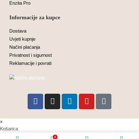
Enzita Pro
Informacije za kupce
Dostava
Uvjeti kupnje
Načini plaćanja
Privatnost i sigurnost
Reklamacije i povrati
×
Košarica
0