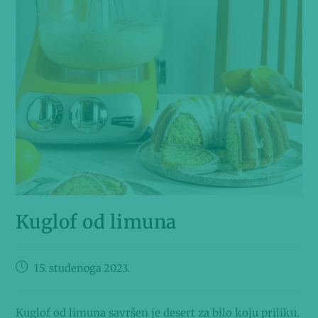
Kuglof od limuna
15. studenoga 2023.
Kuglof od limuna savršen je desert za bilo koju priliku.