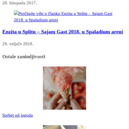
28. listopada 2017.
Enzita u Splitu – Sajam Gast 2018. u Spaladium areni
28. veljače 2018.
Ostale zanimljivosti
Sorbet od jagoda