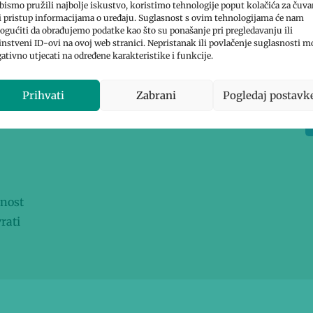
bismo pružili najbolje iskustvo, koristimo tehnologije poput kolačića za čuva
li pristup informacijama o uređaju. Suglasnost s ovim tehnologijama će nam
gućiti da obrađujemo podatke kao što su ponašanje pri pregledavanju ili
instveni ID-ovi na ovoj web stranici. Nepristanak ili povlačenje suglasnosti m
ativno utjecati na određene karakteristike i funkcije.
Prihvati
Zabrani
Pogledaj postavk
 kupce
rnost
rati