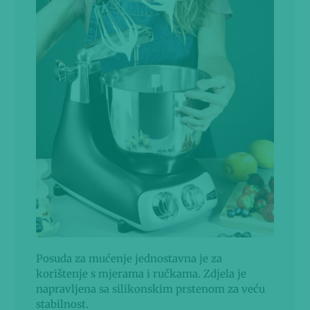
Posuda za mućenje jednostavna je za
korištenje s mjerama i ručkama. Zdjela je
napravljena sa silikonskim prstenom za veću
stabilnost.