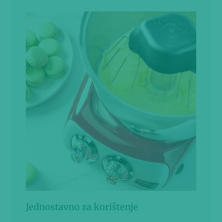
Jednostavno za korištenje