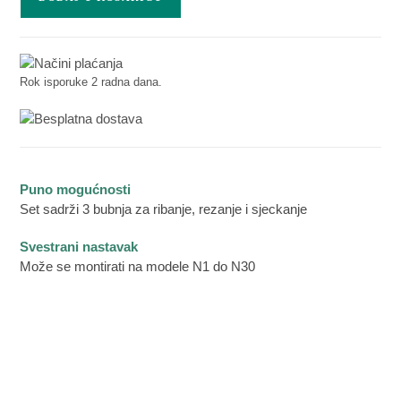
Rok isporuke 2 radna dana.
Puno mogućnosti
Set sadrži 3 bubnja za ribanje, rezanje i sjeckanje
Svestrani nastavak
Može se montirati na modele N1 do N30