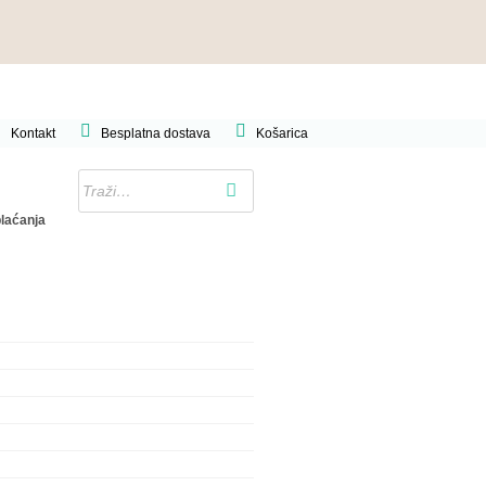
Kontakt
Besplatna dostava
Košarica
plaćanja