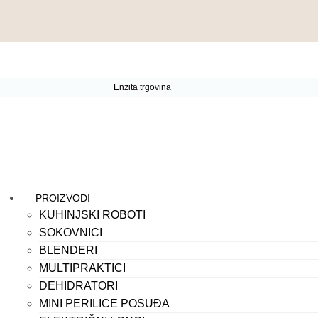
Enzita trgovina
PROIZVODI
KUHINJSKI ROBOTI
SOKOVNICI
BLENDERI
MULTIPRAKTICI
DEHIDRATORI
MINI PERILICE POSUĐA