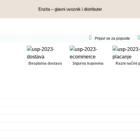
Enzita – glavni uvoznik i distributer
Prijavi se za popuste
Besplatna dostava
Sigurna kupovina
Razni načini 