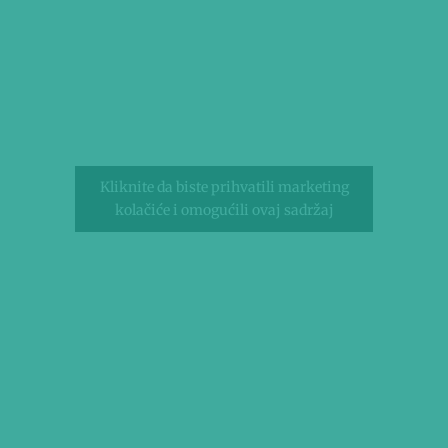
Kliknite da biste prihvatili marketing
kolačiće i omogućili ovaj sadržaj