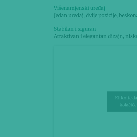
Višenamjenski uređaj
Jedan uređaj, dvije pozicije, besk
Stabilan i siguran
Atraktivan i elegantan dizajn, nisk
Kliknite da
kolačiće